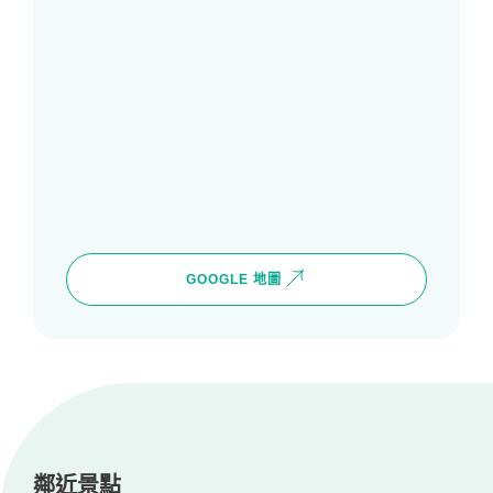
GOOGLE 地圖
鄰近景點