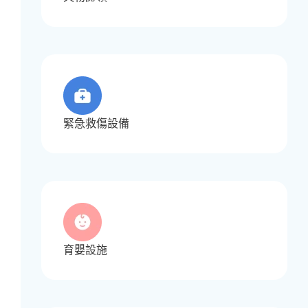
緊急救傷設備
育嬰設施