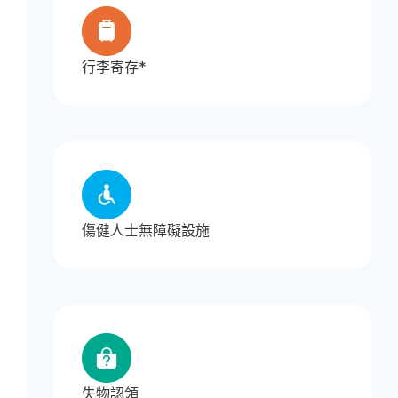
行李寄存*
傷健人士無障礙設施
失物認領