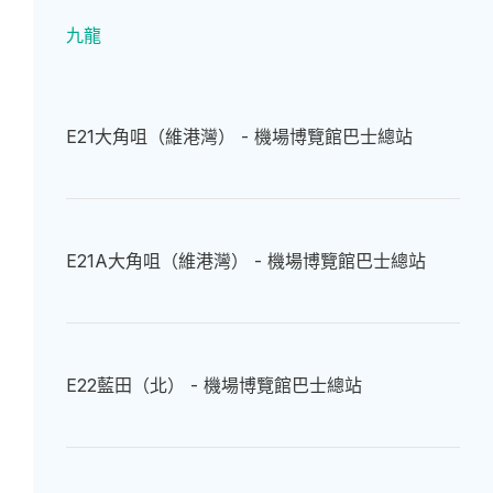
九龍
E21
大角咀（維港灣） - 機場博覽館巴士總站
E21A
大角咀（維港灣） - 機場博覽館巴士總站
E22
藍田（北） - 機場博覽館巴士總站