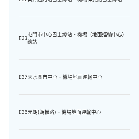
屯門巿中心巴士總站 - 機場（地面運輸中心）
E33
總站
E37
天水圍市中心 - 機場地面運輸中心
E36
元朗(媽橫路) - 機場地面運輸中心