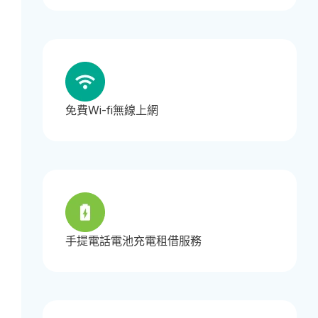
免費Wi-fi無線上網
手提電話電池充電租借服務