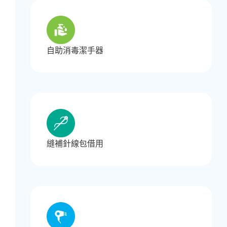
自助消毒潔手器
縫補針線包借用