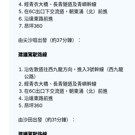
經青衣大橋、長青隧道及青嶼幹線
在6C出口下交流道，朝東涌（北）前進
沿達東路前進
昂坪360
由尖沙咀出發（約37分鐘）：
建議駕駛路線
沿佐敦道往西九龍方向，進入3號幹線（西九龍
公路）
經青衣大橋、長青隧道及青嶼幹線
在6C出口下交流道，朝東涌（北）前進
沿達東路前進
昂坪360
由沙田出發（約31分鐘）：
建議駕駛路線