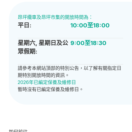
昂坪纜車及昂坪市集的開放時間為：
平日:
10:00至18:00
星期六, 星期日及公
9:00至18:30
眾假期:
請參考本網站頂部的特別公告，以了解有關指定日
期特別開放時間的資訊。
2026年已編定保養及維修日
暫時沒有已編定保養及維修日。
如何前往