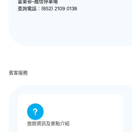
富東邨–威信停車場
查詢電話︰(852) 2109 0138
賓客服務
旅遊資訊及景點介紹