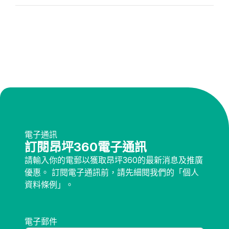
電子通訊
訂閱昂坪360電子通訊
請輸入你的電郵以獲取昂坪360的最新消息及推廣
優惠。 訂閱電子通訊前，請先細閱我們的「個人
資料條例」。
電子郵件