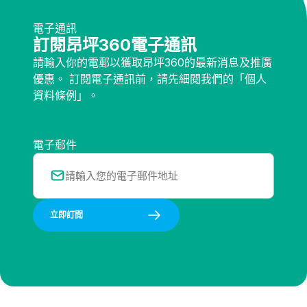
電子通訊
訂閱昂坪360電子通訊
請輸入你的電郵以獲取昂坪360的最新消息及推廣
優惠。 訂閱電子通訊前，請先細閱我們的「個人
資料條例」。
電子郵件
立即訂閲