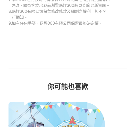
更改，請賓客於出發前瀏覽昂坪360網頁查詢最新資訊。
8.
昂坪360有限公司保留修改條款及細則之權利，恕不另
行通知。
9.
如有任何爭議，昂坪360有限公司保留最終決定權。
你可能也喜歡