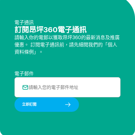
電子通訊
訂閱昂坪360電子通訊
請輸入你的電郵以獲取昂坪360的最新消息及推廣
優惠。 訂閱電子通訊前，請先細閱我們的「個人
資料條例」。
電子郵件
立即訂閲