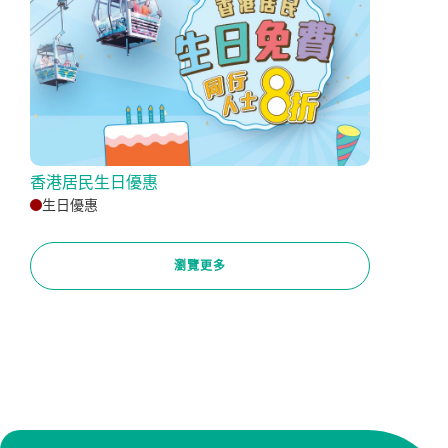
香港居民生日優惠
生日優惠
瀏覽更多