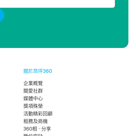
關於昂坪360
企業概覽
關愛社群
媒體中心
獎項殊榮
活動精彩回顧
租務及商機
360相 · 分享