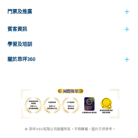
門票及推廣
賓客資訊
學習及培訓
關於昂坪360
© 昂坪360有限公司版權所有。不得轉載。圖片只供參考。