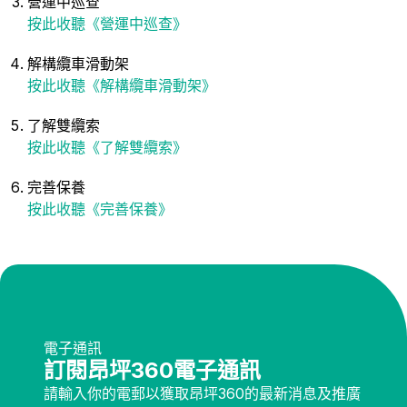
營運中巡查
按此收聽《營運中巡查》
解構纜車滑動架
按此收聽《解構纜車滑動架》
了解雙纜索
按此收聽《了解雙纜索》
完善保養
按此收聽《完善保養》
電子通訊
訂閱昂坪360電子通訊
請輸入你的電郵以獲取昂坪360的最新消息及推廣