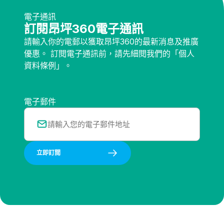
電子通訊
訂閱昂坪360電子通訊
請輸入你的電郵以獲取昂坪360的最新消息及推廣
優惠。 訂閱電子通訊前，請先細閱我們的「個人
資料條例」。
電子郵件
立即訂閲