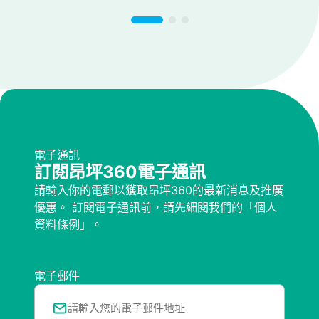
電子通訊
訂閱昂坪360電子通訊
請輸入你的電郵以獲取昂坪360的最新消息及推廣
優惠。 訂閱電子通訊前，請先細閱我們的「個人
資料條例」。
電子郵件