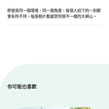
即使是同一個環境，同一個角度，每個人拍下的一刻都
會有所不同。每張相片都感受到很不一樣的大嶼山。
你可能也喜歡