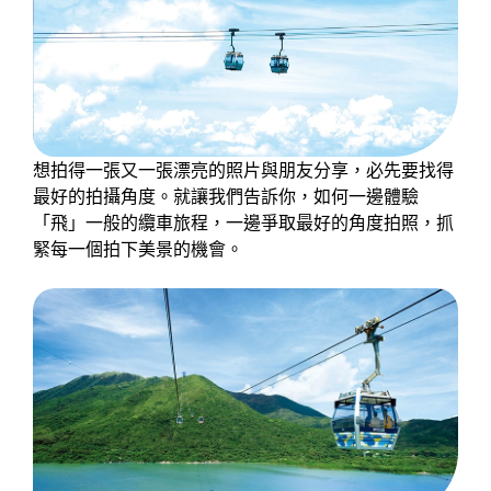
想拍得一張又一張漂亮的照片與朋友分享，必先要找得
最好的拍攝角度。就讓我們告訴你，如何一邊體驗
「飛」一般的纜車旅程，一邊爭取最好的角度拍照，抓
緊每一個拍下美景的機會。