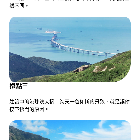
然不同。
攝點三
建設中的港珠澳大橋 - 海天一色如斯的景致，就是讓你
按下快門的原因。