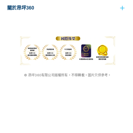
關於昂坪360
© 昂坪360有限公司版權所有。不得轉載。圖片只供參考。