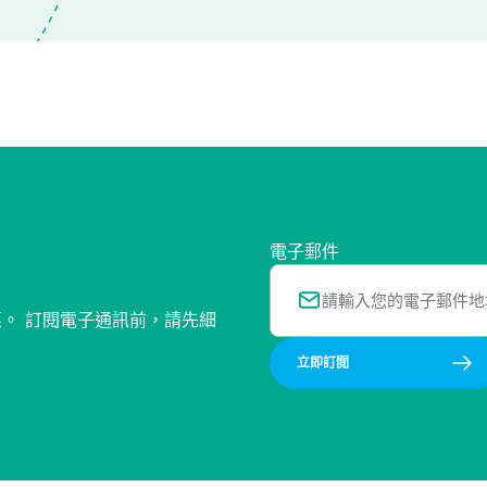
電子郵件
惠。 訂閱電子通訊前，請先細
立即訂閲