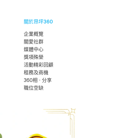
關於昂坪360
企業概覽
關愛社群
媒體中心
獎項殊榮
活動精彩回顧
租務及商機
360相 · 分享
職位空缺