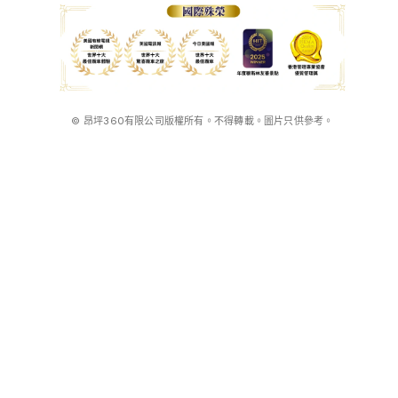
© 昂坪360有限公司版權所有。不得轉載。圖片只供參考。