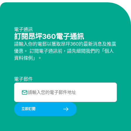
電子通訊
訂閱昂坪360電子通訊
請輸入你的電郵以獲取昂坪360的最新消息及推廣
優惠。 訂閱電子通訊前，請先細閱我們的「個人
資料條例」。
電子郵件
立即訂閲