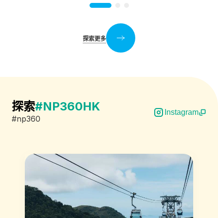
探索更多
探索
#NP360HK
Instagram
#np360