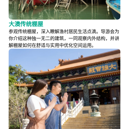
大澳传统棚屋
参观传统棚屋，深入瞭解渔村居民生活点滴。导游会为
你介绍这种独一无二的建筑，一同观察内外结构，并讲
解棚屋如何在舒适与实用中优化空间运用。