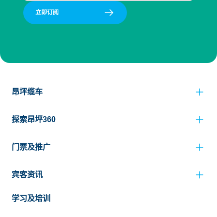
立即订阅
昂坪缆车
探索昂坪360
门票及推广
宾客资讯
学习及培训