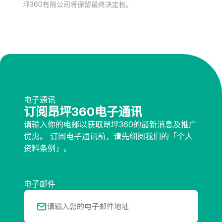
坪360有限公司将保留最终决定权。
电子通讯
订阅昂坪360电子通讯
请输入你的电邮以获取昂坪360的最新消息及推广
优惠。 订阅电子通讯前，请先细阅我们的「个人
资料条例」。
电子邮件