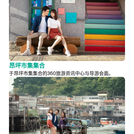
昂坪市集集合
于昂坪市集集合的360旅游资讯中心与导游会面。