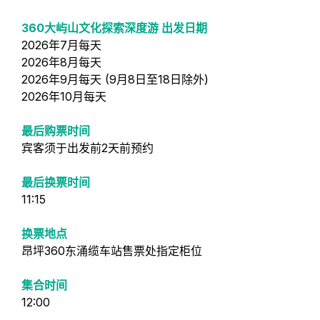
360大屿山文化探索深度游 出发日期
2026年7月每天
2026年8月每天
2026年9月每天 (9月8日至18日除外)
2026年10月每天
最后购票时间
宾客须于出发前2天前预约
最后换票时间
11:15
换票地点
昂坪360东涌缆车站售票处指定柜位
集合时间
12:00