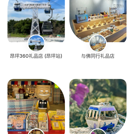
昂坪360礼品店 (昂坪站)
与佛同行礼品店