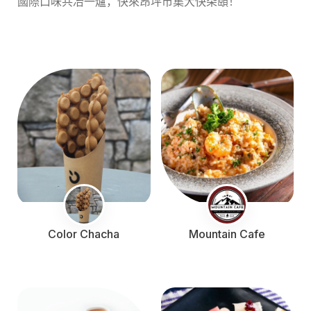
國際口味共冶一爐，快來昂坪市集大快朵頤！
Color Chacha
Mountain Cafe