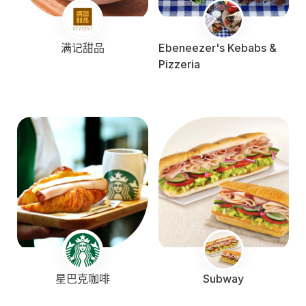
满记甜品
Ebeneezer's Kebabs &
Pizzeria
星巴克咖啡
Subway