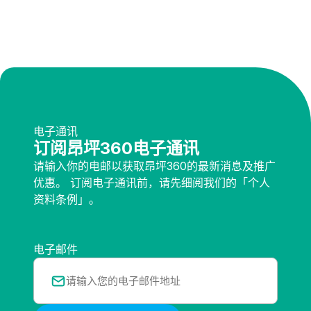
电子通讯
订阅昂坪360电子通讯
请输入你的电邮以获取昂坪360的最新消息及推广
优惠。 订阅电子通讯前，请先细阅我们的「个人
资料条例」。
电子邮件