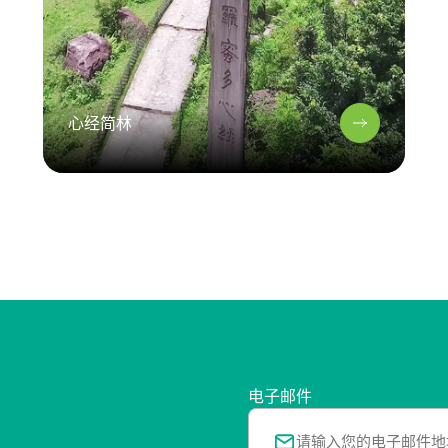
心经简林
电子邮件