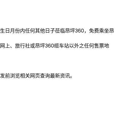
生日月份内任何其他日子莅临昂坪360，免费乘坐昂
网上、旅行社或昂坪360缆车站以外之任何售票地
出发前浏览相关网页查询最新资讯。