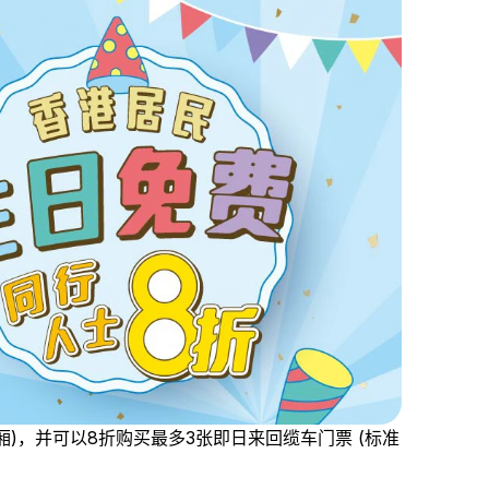
)，并可以8折购买最多3张即日来回缆车门票 (标准