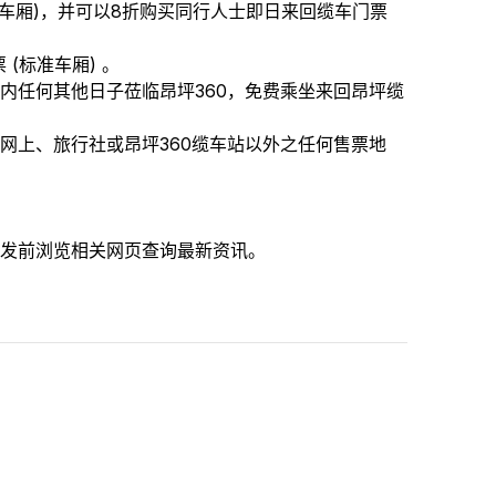
车厢)，并可以8折购买同行人士即日来回缆车门票
(标准车厢) 。
内任何其他日子莅临昂坪360，免费乘坐来回昂坪缆
网上、旅行社或昂坪360缆车站以外之任何售票地
出发前浏览相关网页查询最新资讯。