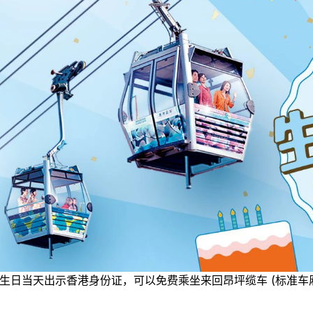
生日当天出示香港身份证，可以免费乘坐来回昂坪缆车 (标准车厢