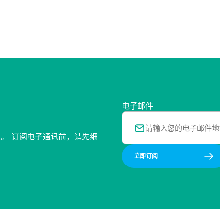
电子邮件
惠。 订阅电子通讯前，请先细
立即订阅