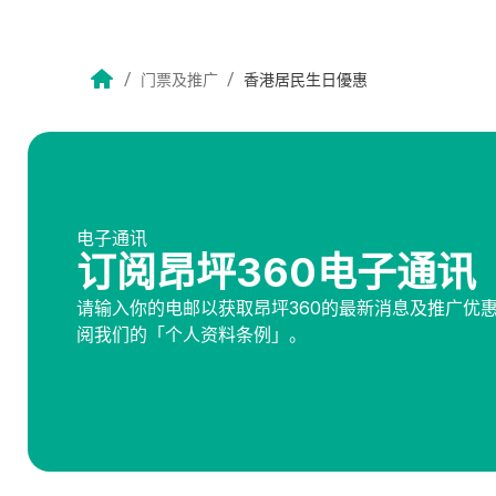
/
/
门票及推广
香港居民生日優惠
电子通讯
订阅昂坪360电子通讯
请输入你的电邮以获取昂坪360的最新消息及推广优
阅我们的「个人资料条例」。