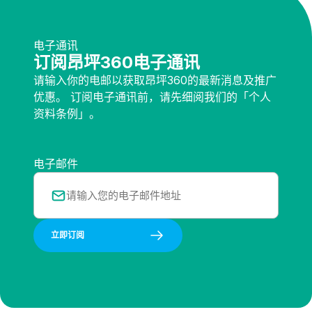
电子通讯
订阅昂坪360电子通讯
请输入你的电邮以获取昂坪360的最新消息及推广
优惠。 订阅电子通讯前，请先细阅我们的「个人
资料条例」。
电子邮件
立即订阅