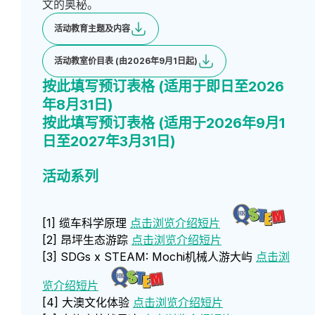
文的奥秘。
活动教育主题及内容
活动教室价目表 (由2026年9月1日起)
按此填写预订表格 (适用于即日至2026
年8月31日)
按此填写预订表格 (适用于2026年9月1
日至2027年3月31日)
活动系列
[1] 缆车科学原理
点击浏览介绍短片
[2] 昂坪生态游踪
点击浏览介绍短片
[3] SDGs x STEAM: Mochi机械人游大屿
点击浏
览介绍短片
[4] 大澳文化体验
点击浏览介绍短片