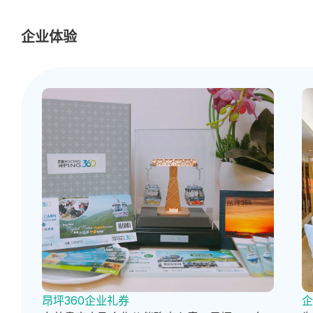
企业体验
昂坪360企业礼券