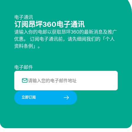
电子通讯
订阅昂坪360电子通讯
请输入你的电邮以获取昂坪360的最新消息及推广
优惠。 订阅电子通讯前，请先细阅我们的「个人
资料条例」。
电子邮件
立即订阅