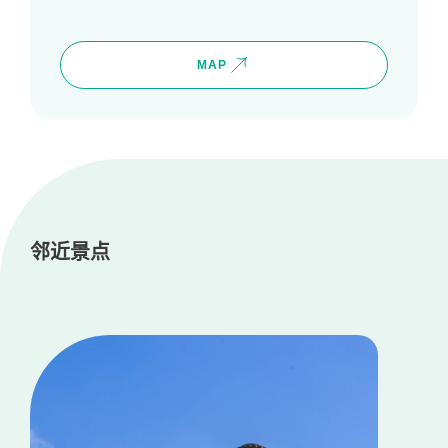
MAP
邻近景点