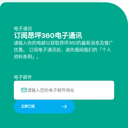
电子通讯
订阅昂坪360电子通讯
请输入你的电邮以获取昂坪360的最新消息及推广
优惠。 订阅电子通讯前，请先细阅我们的「个人
资料条例」。
电子邮件
立即订阅