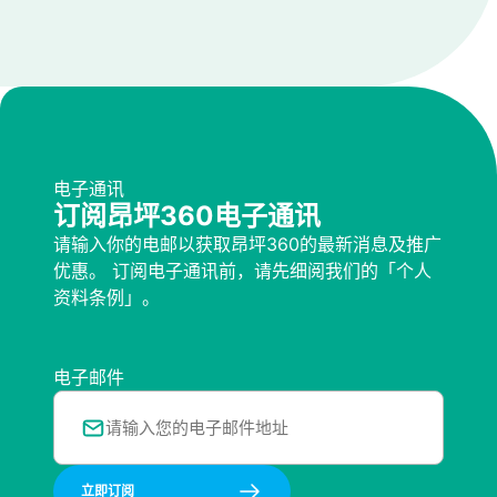
电子通讯
订阅昂坪360电子通讯
请输入你的电邮以获取昂坪360的最新消息及推广
优惠。 订阅电子通讯前，请先细阅我们的「个人
资料条例」。
电子邮件
立即订阅