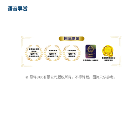
语音导赏
© 昂坪360有限公司版权所有。不得转载。图片只供参考。