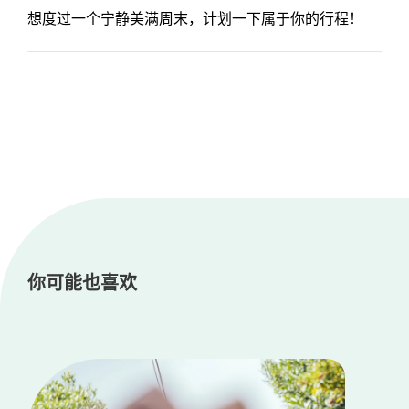
想度过一个宁静美满周末，计划一下属于你的行程！
你可能也喜欢