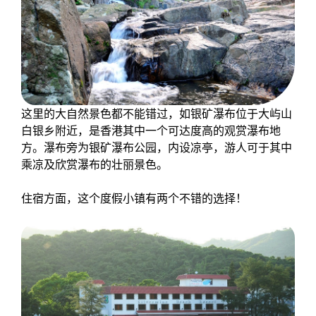
这里的大自然景色都不能错过，如银矿瀑布位于大屿山
白银乡附近，是香港其中一个可达度高的观赏瀑布地
方。瀑布旁为银矿瀑布公园，内设凉亭，游人可于其中
乘凉及欣赏瀑布的壮丽景色。
住宿方面，这个度假小镇有两个不错的选择！