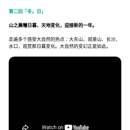
第二回「冬。日」
山之晨曦日暮、天地变化，迎接新的一年。
走遍多个感受大自然的热点︰大东山、观景山、长沙、
水口，观赏那日暮变化。大自然的变幻正是如此。