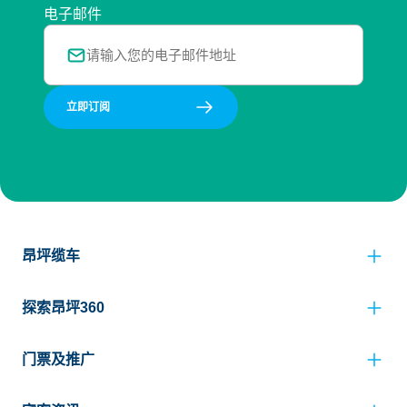
电子邮件
立即订阅
昂坪缆车
探索昂坪360
门票及推广