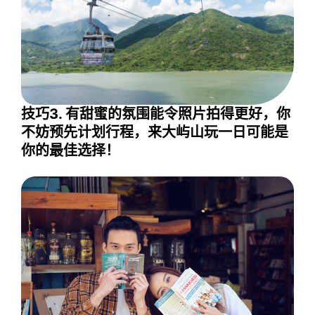
技巧3. 有甜蜜的氛围能令照片拍得更好，你
不妨预先计划行程，来大屿山玩一日可能是
你的最佳选择！