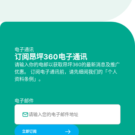
电子通讯
订阅昂坪360电子通讯
请输入你的电邮以获取昂坪360的最新消息及推广
优惠。 订阅电子通讯前，请先细阅我们的「个人
资料条例」。
电子邮件
立即订阅