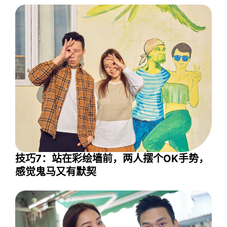
技巧7：站在彩绘墙前，两人摆个OK手势，
感觉鬼马又有默契