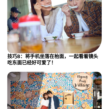
技巧8：将手机坐落在枱面，一起看着镜头
吃东面已经好可爱了！