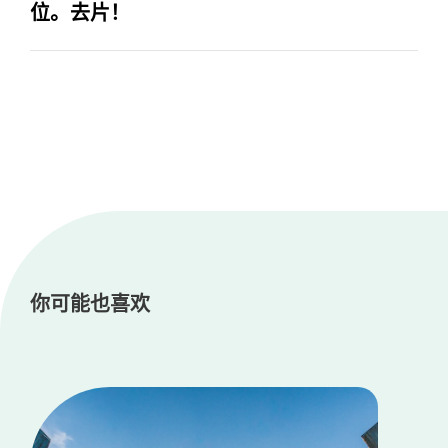
位。去片！
你可能也喜欢