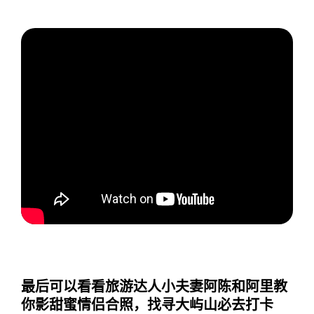
最后可以看看旅游达人小夫妻阿陈和阿里教
你影甜蜜情侣合照，找寻大屿山必去打卡