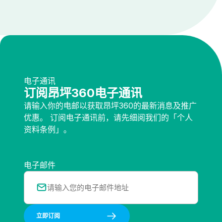
电子通讯
订阅昂坪360电子通讯
请输入你的电邮以获取昂坪360的最新消息及推广
优惠。 订阅电子通讯前，请先细阅我们的「个人
资料条例」。
电子邮件
立即订阅