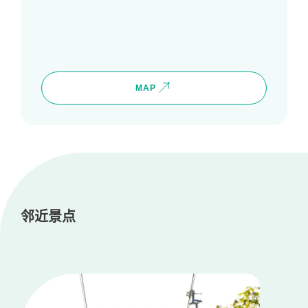
MAP
邻近景点