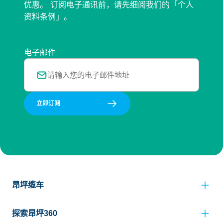
优惠。 订阅电子通讯前，请先细阅我们的「个人
资料条例」。
电子邮件
立即订阅
昂坪缆车
探索昂坪360