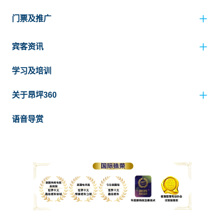
门票及推广
宾客资讯
学习及培训
关于昂坪360
语音导赏