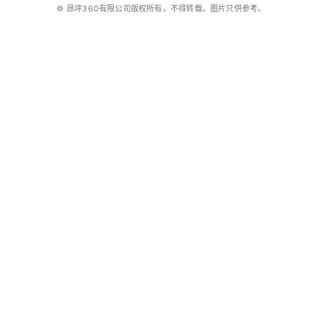
© 昂坪360有限公司版权所有。不得转载。图片只供参考。