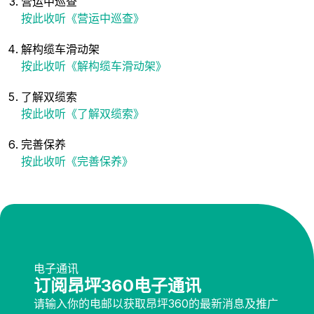
营运中巡查
按此收听《营运中巡查》
解构缆车滑动架
按此收听《解构缆车滑动架》
了解双缆索
按此收听《了解双缆索》
完善保养
按此收听《完善保养》
电子通讯
订阅昂坪360电子通讯
请输入你的电邮以获取昂坪360的最新消息及推广