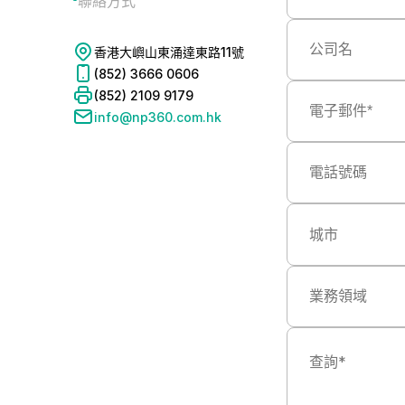
聯絡方式
香港大嶼山東涌達東路11號
(852) 3666 0606
(852) 2109 9179
info@np360.com.hk