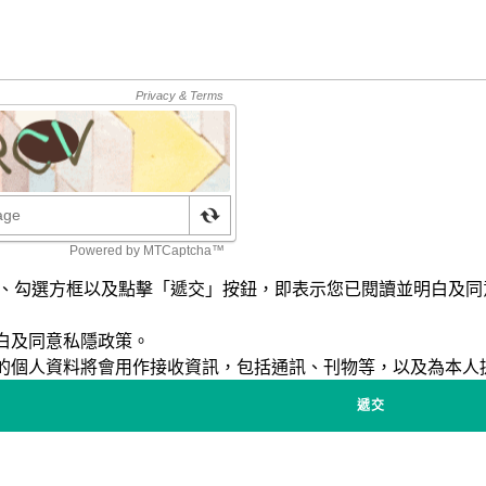
、勾選方框以及點擊「遞交」按鈕，即表示您已閱讀並明白及同
白及同意
私隱政策
。
的個人資料將會用作接收資訊，包括通訊、刊物等，以及為本人提
遞交