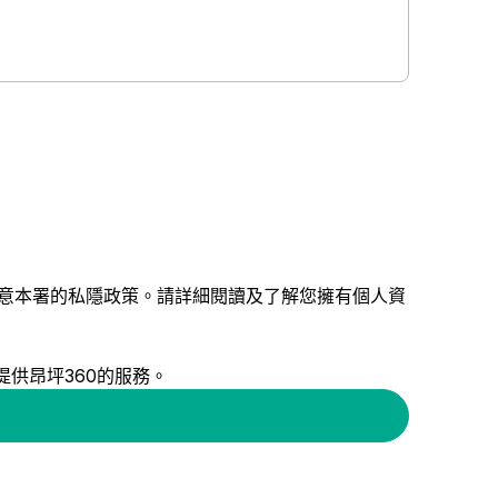
意本署的
私隱政策
。請詳細閱讀及了解您擁有個人資
供昂坪360的服務。