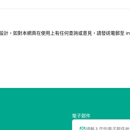
設計，如對本網頁在使用上有任何查詢或意見，請發送電郵至
i
電子郵件