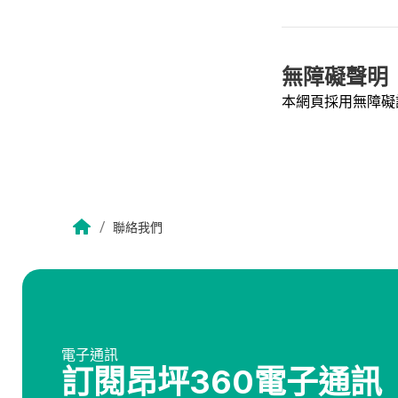
無障礙聲明
本網頁採用無障礙
/
聯絡我們
電子通訊
訂閱昂坪360電子通訊