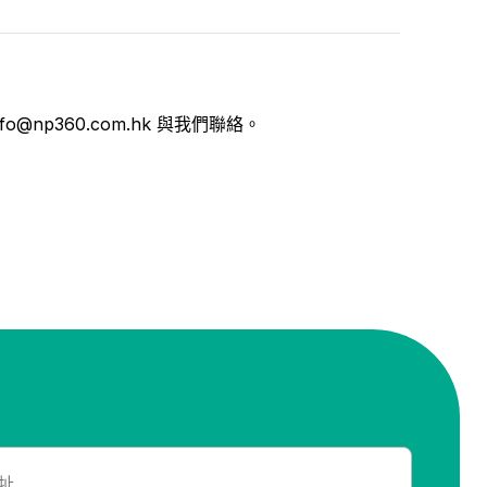
nfo@np360.com.hk
與我們聯絡。