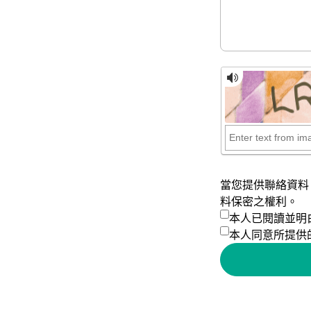
當您提供聯絡資料
料保密之權利。
本人已閱讀並明
本人同意所提供