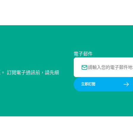
電子郵件
惠。 訂閱電子通訊前，請先細
立即訂閲