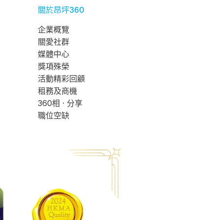
關於昂坪360
企業概覽
關愛社群
媒體中心
獎項殊榮
活動精彩回顧
租務及商機
360相 · 分享
職位空缺