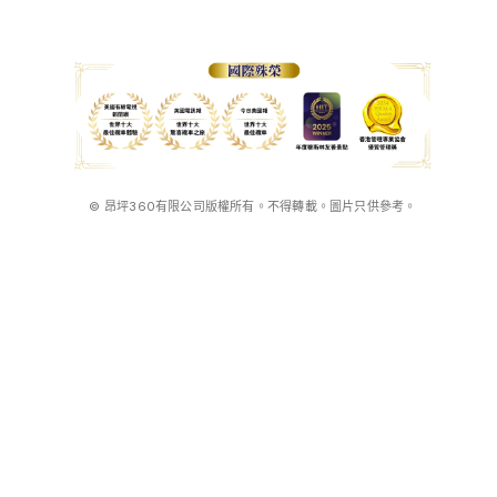
© 昂坪360有限公司版權所有。不得轉載。圖片只供參考。