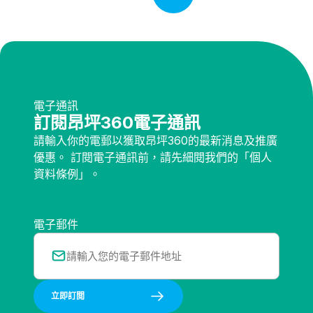
電子通訊
訂閱昂坪360電子通訊
請輸入你的電郵以獲取昂坪360的最新消息及推廣
優惠。 訂閱電子通訊前，請先細閱我們的「個人
資料條例」。
電子郵件
立即訂閲