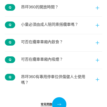
昂坪360的開放時間？
小童必須由成人陪同乘搭纜車嗎？
可否在纜車車廂內飲食？
可否在纜車車廂內吸煙？
昂坪360有專用停車位供傷健人士使用
嗎？
常見問題