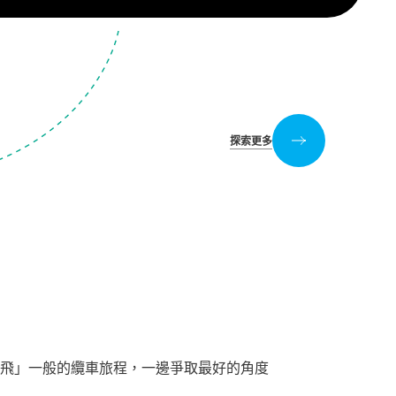
探索更多
飛」一般的纜車旅程，一邊爭取最好的角度