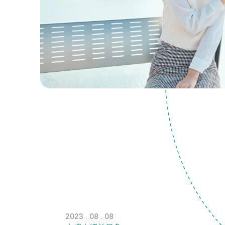
2023 . 08 . 08