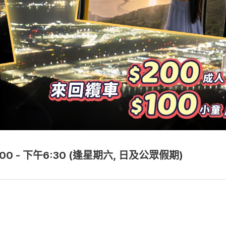
9:00 - 下午6:30 (逢星期六, 日及公眾假期)