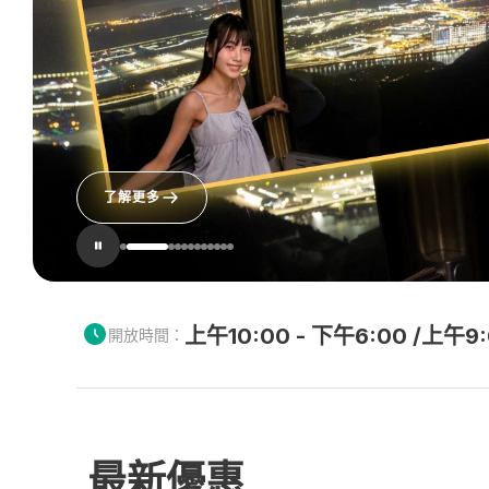
903 Concert
了解更多
上午10:00 - 下午6:00 /上午
開放時間：
最新優惠