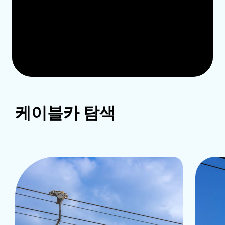
케이블카 탐색