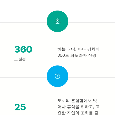
360
하늘과 땅, 바다 경치의
360도 파노라마 전경
도 전경
도시의 혼잡함에서 벗
25
어나 휴식을 취하고, 고
요한 자연의 조화를 즐