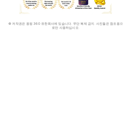
© 저작권은 옹핑 360 유한회사에 있습니다. 무단 복제 금지. 사진들은 참조용으
로만 사용하십시오.