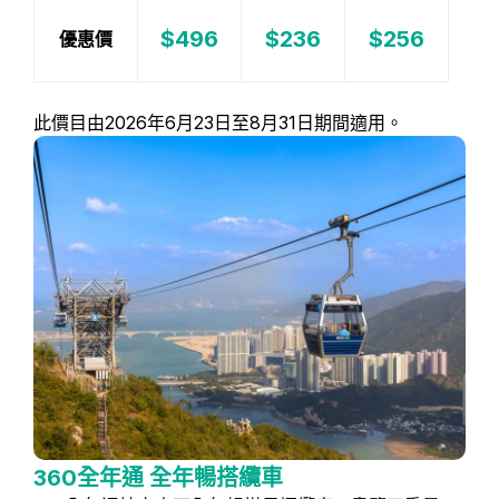
$496
$236
$256
優惠價
此價目由2026年6月23日至8月31日期間適用。
360全年通 全年暢搭纜車