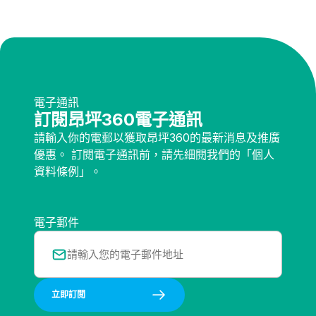
電子通訊
訂閱昂坪360電子通訊
請輸入你的電郵以獲取昂坪360的最新消息及推廣
優惠。 訂閱電子通訊前，請先細閱我們的「個人
資料條例」。
電子郵件
立即訂閲