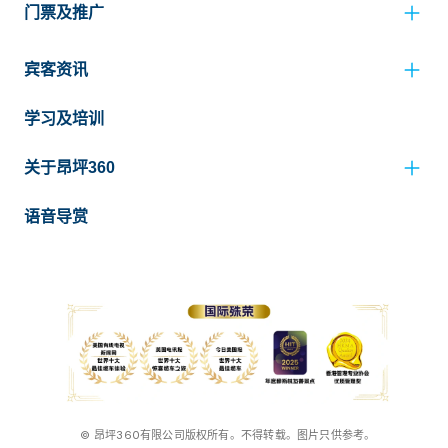
门票及推广
宾客资讯
学习及培训
关于昂坪360
语音导赏
© 昂坪360有限公司版权所有。不得转载。图片只供参考。