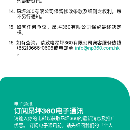
询最新资讯。
14. 昂坪360有限公司保留修改条款及细则之权利，恕
不另行通知。
15. 如有任何争议，昂坪360有限公司保留最终决定
权。
16. 如有查询，请致电昂坪360有限公司宾客服务热线
(852)3666-0606
或电邮至
info@np360.com.hk
。
电子通讯
订阅昂坪360电子通讯
请输入你的电邮以获取昂坪360的最新消息及推广
优惠。 订阅电子通讯前，请先细阅我们的「个人