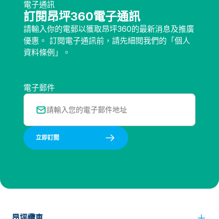
電子通訊
訂閱昂坪360電子通訊
請輸入你的電郵以獲取昂坪360的最新消息及推廣
優惠。 訂閱電子通訊前，請先細閱我們的「個人
資料條例」。
電子郵件
立即訂閲
昂坪纜車