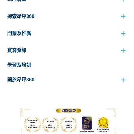
探索昂坪360
門票及推廣
賓客資訊
學習及培訓
關於昂坪360